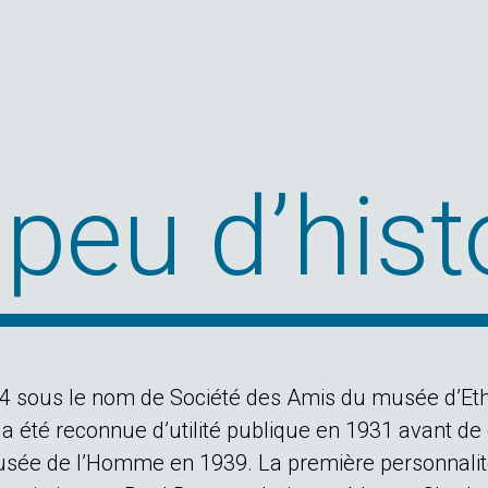
peu d’hist
4 sous le nom de Société des Amis du musée d’Et
 a été reconnue d’utilité publique en 1931 avant de
sée de l’Homme en 1939. La première personnali