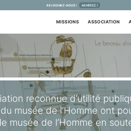
REJOIGNEZ-NOUS !
ADHÉREZ !
MISSIONS
ASSOCIATION
ation reconnue d’utilité publiq
 du musée de l’Homme ont pou
 le musée de l’Homme en sout